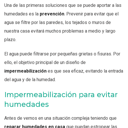
Una de las primeras soluciones que se puede aportar a las
humedades es la
prevención
. Prevenir para evitar que el
agua se filtre por las paredes, los tejados o muros de
nuestra casa evitará muchos problemas a medio y largo
plazo.
El agua puede filtrarse por pequeñas grietas o fisuras. Por
ello, el objetivo principal de un diseño de
impermeabilización
es que sea eficaz, evitando la entrada
del agua y de la humedad.
Impermeabilización para evitar
humedades
Antes de vernos en una situación compleja teniendo que
reparar humedades en casa
que puedan estropear las