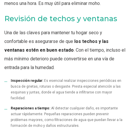
menos una hora. Es muy útil para eliminar moho.
Revisión de techos y ventanas
Una de las claves para mantener tu hogar seco y
confortable es asegurarse de que
los techos y las
ventanas estén en buen estado
. Con el tiempo, incluso el
más mínimo deterioro puede convertirse en una vía de
entrada para la humedad.
Inspección regular:
Es esencial realizar inspecciones periódicas en
busca de grietas, roturas o desgaste. Presta especial atención a las
esquinas y juntas, donde el agua tiende a infiltrarse con mayor
facilidad.
Reparaciones a tiempo:
Al detectar cualquier daño, es importante
actuar rápidamente. Pequeñas reparaciones pueden prevenir
problemas mayores, como filtraciones de agua que puedan llevar a la
formación de moho y daños estructurales.