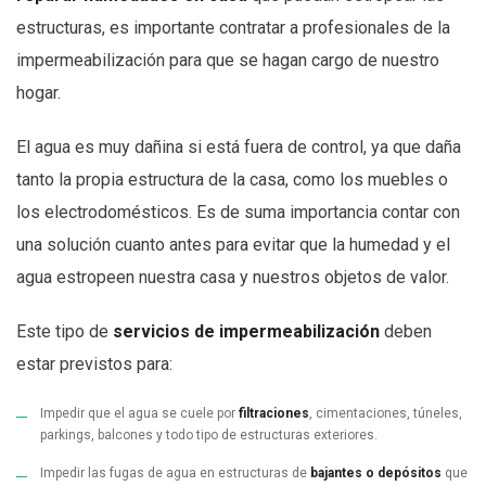
estructuras, es importante contratar a profesionales de la
impermeabilización para que se hagan cargo de nuestro
hogar.
El agua es muy dañina si está fuera de control, ya que daña
tanto la propia estructura de la casa, como los muebles o
los electrodomésticos. Es de suma importancia contar con
una solución cuanto antes para evitar que la humedad y el
agua estropeen nuestra casa y nuestros objetos de valor.
Este tipo de
servicios de impermeabilización
deben
estar previstos para:
Impedir que el agua se cuele por
filtraciones
, cimentaciones, túneles,
parkings, balcones y todo tipo de estructuras exteriores.
Impedir las fugas de agua en estructuras de
bajantes o depósitos
que