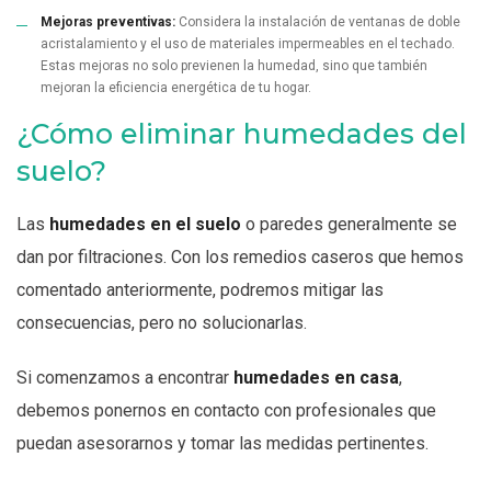
Mejoras preventivas:
Considera la instalación de ventanas de doble
acristalamiento y el uso de materiales impermeables en el techado.
Estas mejoras no solo previenen la humedad, sino que también
mejoran la eficiencia energética de tu hogar.
¿Cómo eliminar humedades del
suelo?
Las
humedades en el suelo
o paredes generalmente se
dan por filtraciones. Con los remedios caseros que hemos
comentado anteriormente, podremos mitigar las
consecuencias, pero no solucionarlas.
Si comenzamos a encontrar
humedades en casa
,
debemos ponernos en contacto con profesionales que
puedan asesorarnos y tomar las medidas pertinentes.