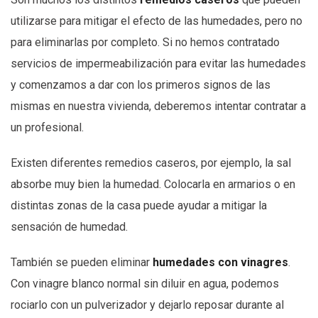
utilizarse para mitigar el efecto de las humedades, pero no
para eliminarlas por completo. Si no hemos contratado
servicios de impermeabilización para evitar las humedades
y comenzamos a dar con los primeros signos de las
mismas en nuestra vivienda, deberemos intentar contratar a
un profesional.
Existen diferentes remedios caseros, por ejemplo, la sal
absorbe muy bien la humedad. Colocarla en armarios o en
distintas zonas de la casa puede ayudar a mitigar la
sensación de humedad.
También se pueden eliminar
humedades con vinagres
.
Con vinagre blanco normal sin diluir en agua, podemos
rociarlo con un pulverizador y dejarlo reposar durante al