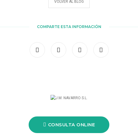
VOLVER AL BLOG
COMPARTE ESTA INFORMACIÓN
CONSULTA ONLINE