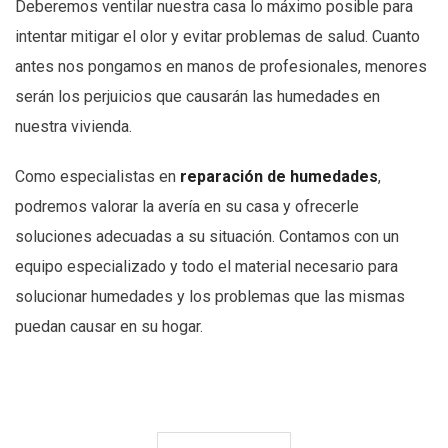
Deberemos ventilar nuestra casa lo máximo posible para
intentar mitigar el olor y evitar problemas de salud. Cuanto
antes nos pongamos en manos de profesionales, menores
serán los perjuicios que causarán las humedades en
nuestra vivienda.
Como especialistas en
reparación de humedades
,
podremos valorar la avería en su casa y ofrecerle
soluciones adecuadas a su situación. Contamos con un
equipo especializado y todo el material necesario para
solucionar humedades y los problemas que las mismas
puedan causar en su hogar.