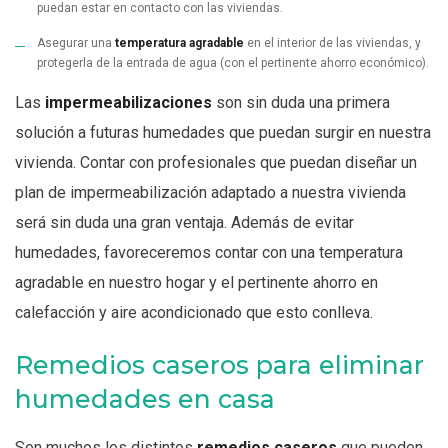
puedan estar en contacto con las viviendas.
Asegurar una
temperatura agradable
en el interior de las viviendas, y
protegerla de la entrada de agua (con el pertinente ahorro económico).
Las
impermeabilizaciones
son sin duda una primera
solución a futuras humedades que puedan surgir en nuestra
vivienda. Contar con profesionales que puedan diseñar un
plan de impermeabilización adaptado a nuestra vivienda
será sin duda una gran ventaja. Además de evitar
humedades, favoreceremos contar con una temperatura
agradable en nuestro hogar y el pertinente ahorro en
calefacción y aire acondicionado que esto conlleva.
Remedios caseros para eliminar
humedades en casa
Son muchos los distintos
remedios caseros
que pueden