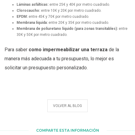
Láminas asfálticas:
entre 25€ y 40€ por metro cuadrado.
Clorocaucho:
entre 10€ y 20€ por metro cuadrado.
EPDM:
entre 45€ y 70€ por metro cuadrado.
Membrana líquida:
entre 20€ y 35€ por metro cuadrado.
Membrana de poliuretano líquido (para zonas transitables):
entre
30€ y 50€ por metro cuadrado.
Para saber
como impermeabilizar una terraza
de la
manera más adecuada a tu presupuesto, lo mejor es
solicitar un presupuesto personalizado.
VOLVER AL BLOG
COMPARTE ESTA INFORMACIÓN