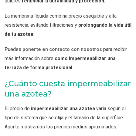
quieres
renunciar a durabilidad y protección
.
La membrana líquida combina precio asequible y alta
resistencia, evitando filtraciones y
prolongando la vida útil
de tu azotea
.
Puedes
ponerte en contacto con nosotros
para recibir
más información sobre
como impermeabilizar una
terraza de forma profesional
.
¿Cuánto cuesta impermeabilizar
una azotea?
El precio de
impermeabilizar una azotea
varía según el
tipo de sistema que se elija y el tamaño de la superficie.
Aquí te mostramos los precios medios aproximados: