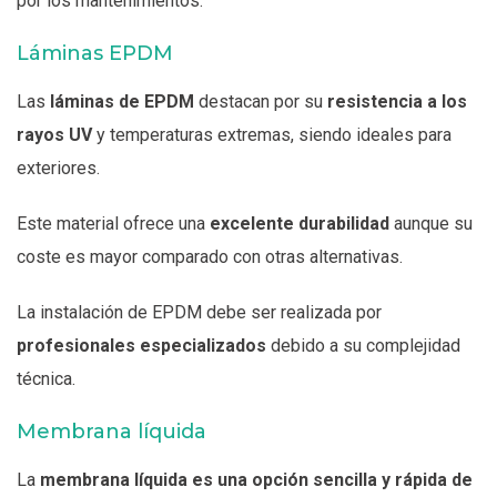
por los mantenimientos.
Láminas EPDM
Las
láminas de EPDM
destacan por su
resistencia a los
rayos UV
y temperaturas extremas, siendo ideales para
exteriores.
Este material ofrece una
excelente durabilidad
aunque su
coste es mayor comparado con otras alternativas.
La instalación de EPDM debe ser realizada por
profesionales especializados
debido a su complejidad
técnica.
Membrana líquida
La
membrana líquida es una opción sencilla y rápida de