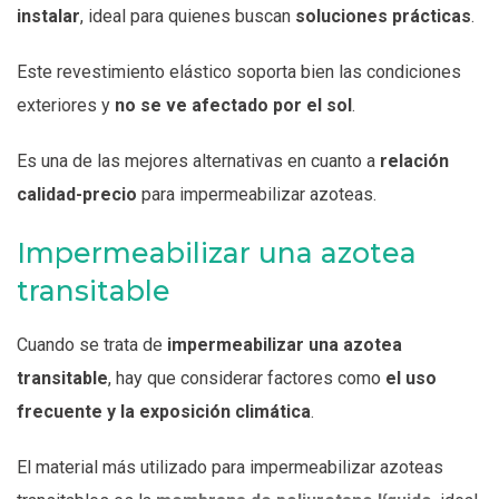
instalar
, ideal para quienes buscan
soluciones prácticas
.
Este revestimiento elástico soporta bien las condiciones
exteriores y
no se ve afectado por el sol
.
Es una de las mejores alternativas en cuanto a
relación
calidad-precio
para impermeabilizar azoteas.
Impermeabilizar una azotea
transitable
Cuando se trata de
impermeabilizar una azotea
transitable
, hay que considerar factores como
el uso
frecuente y la exposición climática
.
El material más utilizado para impermeabilizar azoteas