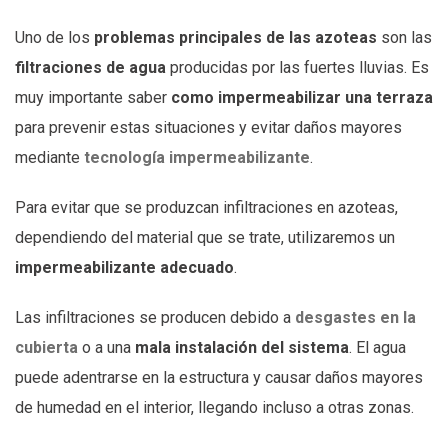
Uno de los
problemas principales de las azoteas
son las
filtraciones de agua
producidas por las fuertes lluvias. Es
muy importante saber
como impermeabilizar una terraza
para prevenir estas situaciones y evitar daños mayores
mediante
tecnología impermeabilizante
.
Para evitar que se produzcan infiltraciones en azoteas,
dependiendo del material que se trate, utilizaremos un
impermeabilizante adecuado
.
Las infiltraciones se producen debido a
desgastes en la
cubierta
o a una
mala instalación del sistema
. El agua
puede adentrarse en la estructura y causar daños mayores
de humedad en el interior, llegando incluso a otras zonas.