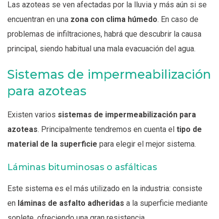
Las azoteas se ven afectadas por la lluvia y más aún si se
encuentran en una
zona con clima húmedo
. En caso de
problemas de infiltraciones, habrá que descubrir la causa
principal, siendo habitual una mala evacuación del agua.
Sistemas de impermeabilización
para azoteas
Existen varios
sistemas de impermeabilización para
azoteas
. Principalmente tendremos en cuenta el
tipo de
material de la superficie
para elegir el mejor sistema.
Láminas bituminosas o asfálticas
Este sistema es el más utilizado en la industria: consiste
en
láminas de asfalto adheridas
a la superficie mediante
soplete, ofreciendo una gran resistencia.