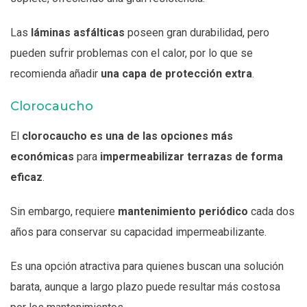
Las
láminas asfálticas
poseen gran durabilidad, pero
pueden sufrir problemas con el calor, por lo que se
recomienda añadir
una capa de protección extra
.
Clorocaucho
El
clorocaucho es una de las opciones más
económicas
para
impermeabilizar terrazas de forma
eficaz
.
Sin embargo, requiere
mantenimiento periódico
cada dos
años para conservar su capacidad impermeabilizante.
Es una opción atractiva para quienes buscan una solución
barata, aunque a largo plazo puede resultar más costosa