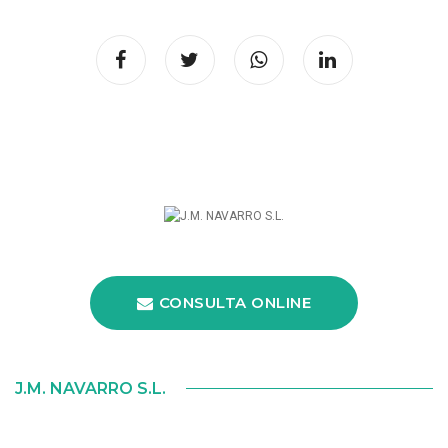
CONSULTA ONLINE
J.M. NAVARRO S.L.